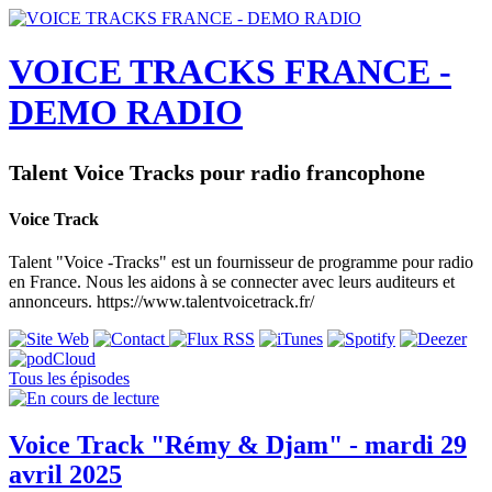
VOICE TRACKS FRANCE -
DEMO RADIO
Talent Voice Tracks pour radio francophone
Voice Track
Talent "Voice -Tracks" est un fournisseur de programme pour radio
en France. Nous les aidons à se connecter avec leurs auditeurs et
annonceurs. https://www.talentvoicetrack.fr/
Tous les épisodes
Voice Track "Rémy & Djam" - mardi 29
avril 2025