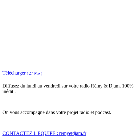
Télécharger
( 27 Mo )
Diffusez du lundi au vendredi sur votre radio Rémy & Djam, 100%
inédit .
On vous accompagne dans votre projet radio et podcast.
CONTACTEZ L'EQUIPE : remyetdjam.fr