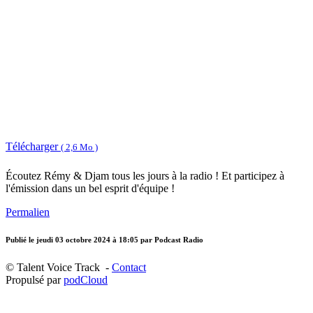
Télécharger
( 2,6 Mo )
Écoutez Rémy & Djam tous les jours à la radio ! Et participez à
l'émission dans un bel esprit d'équipe !
Permalien
Publié le
jeudi 03 octobre 2024 à 18:05
par Podcast Radio
© Talent Voice Track -
Contact
Propulsé par
podCloud