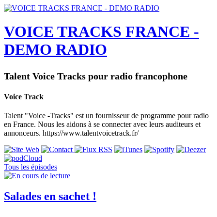
VOICE TRACKS FRANCE -
DEMO RADIO
Talent Voice Tracks pour radio francophone
Voice Track
Talent "Voice -Tracks" est un fournisseur de programme pour radio
en France. Nous les aidons à se connecter avec leurs auditeurs et
annonceurs. https://www.talentvoicetrack.fr/
Tous les épisodes
Salades en sachet !